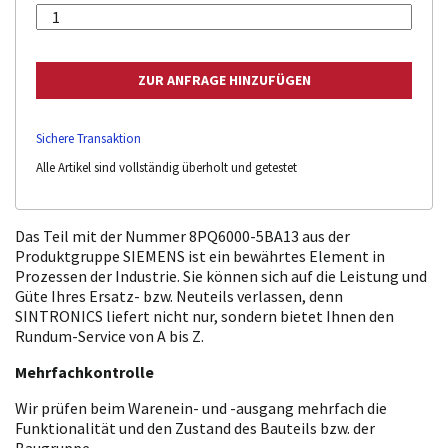
Sichere Transaktion
Alle Artikel sind vollständig überholt und getestet
Das Teil mit der Nummer 8PQ6000-5BA13 aus der
Produktgruppe SIEMENS ist ein bewährtes Element in
Prozessen der Industrie. Sie können sich auf die Leistung und
Güte Ihres Ersatz- bzw. Neuteils verlassen, denn
SINTRONICS liefert nicht nur, sondern bietet Ihnen den
Rundum-Service von A bis Z.
Mehrfachkontrolle
Wir prüfen beim Warenein- und -ausgang mehrfach die
Funktionalität und den Zustand des Bauteils bzw. der
Baugruppe.