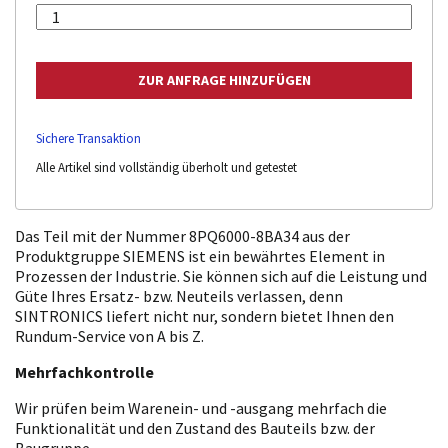
Sichere Transaktion
Alle Artikel sind vollständig überholt und getestet
Das Teil mit der Nummer 8PQ6000-8BA34 aus der
Produktgruppe SIEMENS ist ein bewährtes Element in
Prozessen der Industrie. Sie können sich auf die Leistung und
Güte Ihres Ersatz- bzw. Neuteils verlassen, denn
SINTRONICS liefert nicht nur, sondern bietet Ihnen den
Rundum-Service von A bis Z.
Mehrfachkontrolle
Wir prüfen beim Warenein- und -ausgang mehrfach die
Funktionalität und den Zustand des Bauteils bzw. der
Baugruppe.