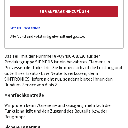
Sichere Transaktion
Alle Artikel sind vollständig überholt und getestet
Das Teil mit der Nummer 8PQ9400-0BA26 aus der
Produktgruppe SIEMENS ist ein bewährtes Element in
Prozessen der Industrie. Sie können sich auf die Leistung und
Güte Ihres Ersatz- bzw. Neuteils verlassen, denn
SINTRONICS liefert nicht nur, sondern bietet Ihnen den
Rundum-Service von A bis Z.
Mehrfachkontrolle
Wir prüfen beim Warenein- und -ausgang mehrfach die
Funktionalität und den Zustand des Bauteils bzw. der
Baugruppe.
Sichere Lagerung